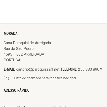
MORADA:
Casa Paroquial de Arreigada
Rua de São Pedro
4595 – 032 ARREIGADA
PORTUGAL
E-MAIL:
cartorio@paroquiasaff.net
TELEFONE:
255 880 890
*
( * ) – Custo de chamada para rede fixa nacional.
ACESSO RÁPIDO