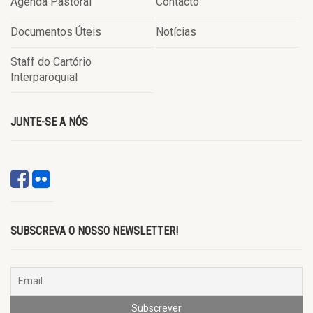
Agenda Pastoral
Contacto
Documentos Úteis
Notícias
Staff do Cartório
Interparoquial
JUNTE-SE A NÓS
SUBSCREVA O NOSSO NEWSLETTER!