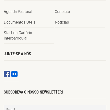
Agenda Pastoral
Contacto
Documentos Úteis
Notícias
Staff do Cartório
Interparoquial
JUNTE-SE A NÓS
SUBSCREVA O NOSSO NEWSLETTER!