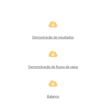
Demostração de resultados
Demonstração de fluxos de caixa
Balanço