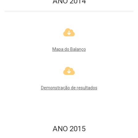
ANO 2014
Mapa do Balanço
Demonstração de resultados
ANO 2015