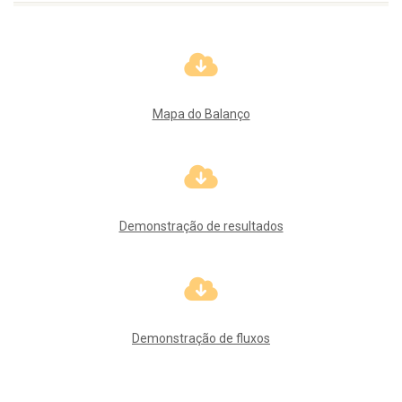
Mapa do Balanço
Demonstração de resultados
Demonstração de fluxos