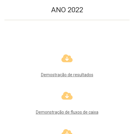
ANO 2022
Demostração de resultados
Demonstração de fluxos de caixa