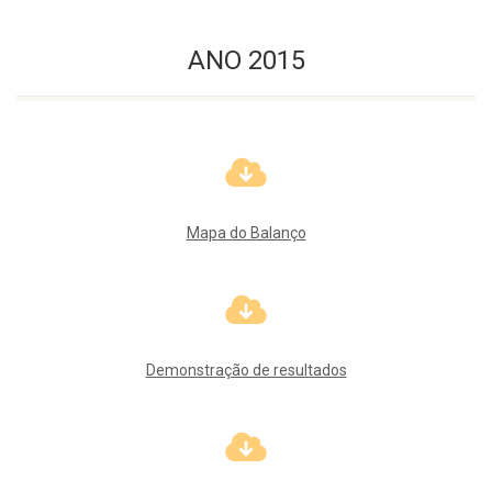
ANO 2015
Mapa do Balanço
Demonstração de resultados