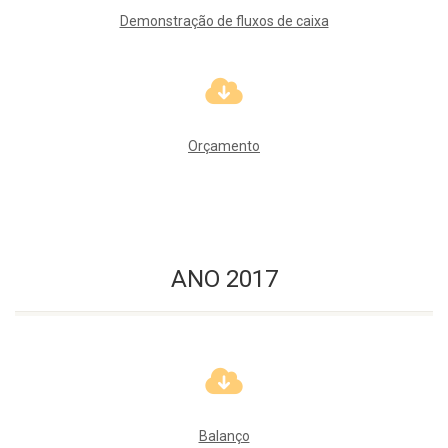
Demonstração de fluxos de caixa
Orçamento
ANO 2017
Balanço