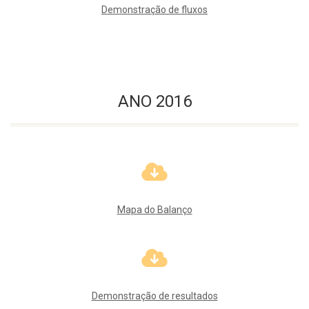
Demonstração de fluxos
ANO 2016
Mapa do Balanço
Demonstração de resultados