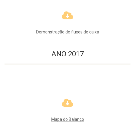
Demonstração de fluxos de caixa
ANO 2017
Mapa do Balanço