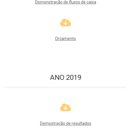
Demonstração de fluxos de caixa
Orçamento
ANO 2019
Demostração de resultados