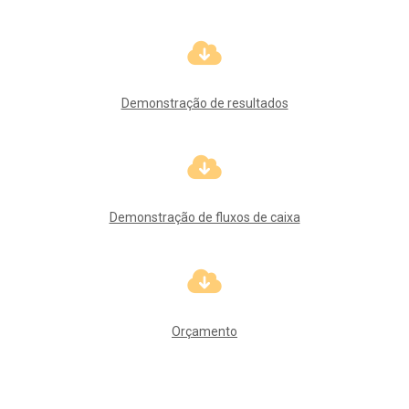
Demonstração de resultados
Demonstração de fluxos de caixa
Orçamento