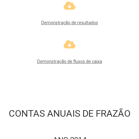
Demonstração de resultados
Demonstração de fluxos de caixa
CONTAS ANUAIS DE FRAZÃO