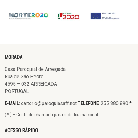
MORADA:
Casa Paroquial de Arreigada
Rua de São Pedro
4595 – 032 ARREIGADA
PORTUGAL
E-MAIL:
cartorio@paroquiasaff.net
TELEFONE:
255 880 890
*
( * ) – Custo de chamada para rede fixa nacional.
ACESSO RÁPIDO