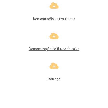
Demostração de resultados
Demonstração de fluxos de caixa
Balanço