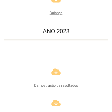
Balanço
ANO 2023
Demostração de resultados