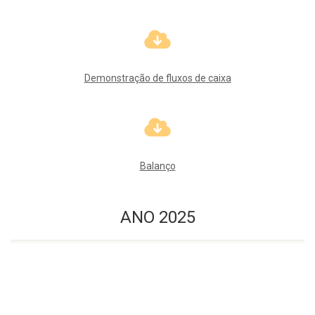
Demonstração de fluxos de caixa
Balanço
ANO 2025