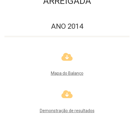
ARREIGADA
ANO 2014
Mapa do Balanço
Demonstração de resultados