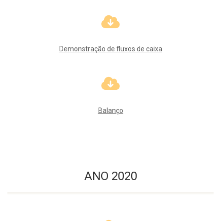
Demonstração de fluxos de caixa
Balanço
ANO 2020