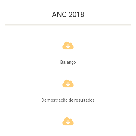
ANO 2018
Balanço
Demostração de resultados