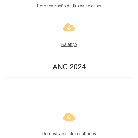
Demonstração de fluxos de caixa
Balanço
ANO 2024
Demostração de resultados