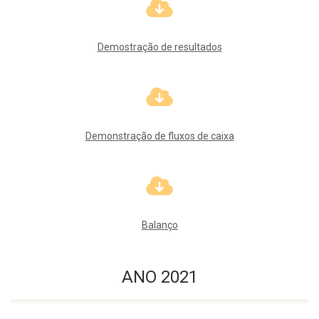
Demostração de resultados
Demonstração de fluxos de caixa
Balanço
ANO 2021