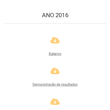
ANO 2016
Balanço
Demonstração de resultados