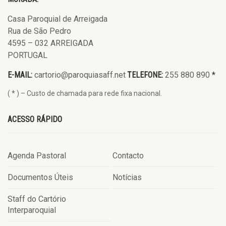
Casa Paroquial de Arreigada
Rua de São Pedro
4595 – 032 ARREIGADA
PORTUGAL
E-MAIL:
cartorio@paroquiasaff.net
TELEFONE:
255 880 890
*
( * ) – Custo de chamada para rede fixa nacional.
ACESSO RÁPIDO
Agenda Pastoral
Contacto
Documentos Úteis
Notícias
Staff do Cartório
Interparoquial