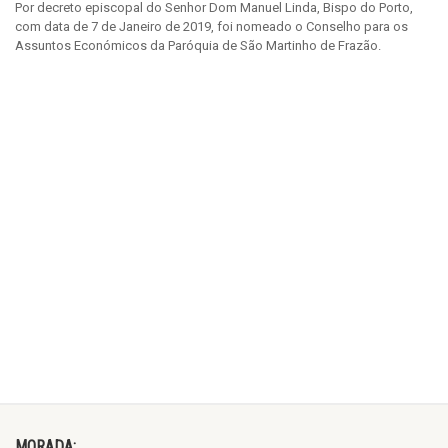
Por decreto episcopal do Senhor Dom Manuel Linda, Bispo do Porto,
com data de 7 de Janeiro de 2019, foi nomeado o Conselho para os
Assuntos Económicos da Paróquia de São Martinho de Frazão.
MORADA: