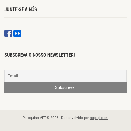
JUNTE-SE A NÓS
SUBSCREVA O NOSSO NEWSLETTER!
Paróquias AFF © 2026 . Desenvolvido por
scpdpi.com