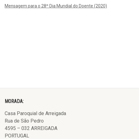
Mensagem para o 28º Dia Mundial do Doente (2020)
MORADA:
Casa Paroquial de Arreigada
Rua de São Pedro
4595 – 032 ARREIGADA
PORTUGAL