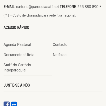
E-MAIL:
cartorio@paroquiasaff.net
TELEFONE:
255 880 890
*
( * ) – Custo de chamada para rede fixa nacional.
ACESSO RÁPIDO
Agenda Pastoral
Contacto
Documentos Úteis
Notícias
Staff do Cartório
Interparoquial
JUNTE-SE A NÓS