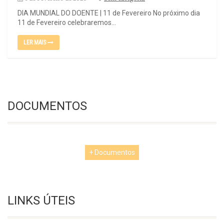
DIA MUNDIAL DO DOENTE | 11 de Fevereiro No próximo dia
11 de Fevereiro celebraremos...
LER MAIS
DOCUMENTOS
+ Documentos
LINKS ÚTEIS