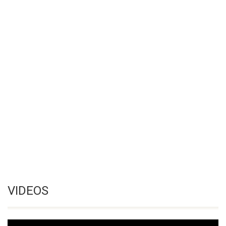
VIDEOS