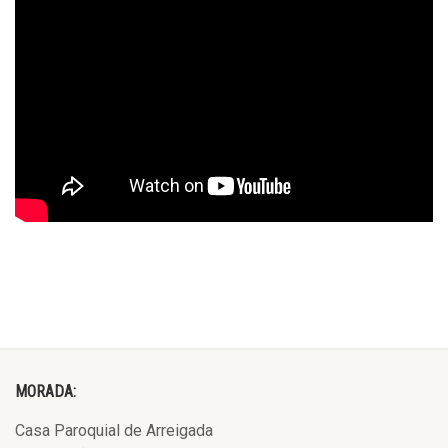
MORADA:
Casa Paroquial de Arreigada