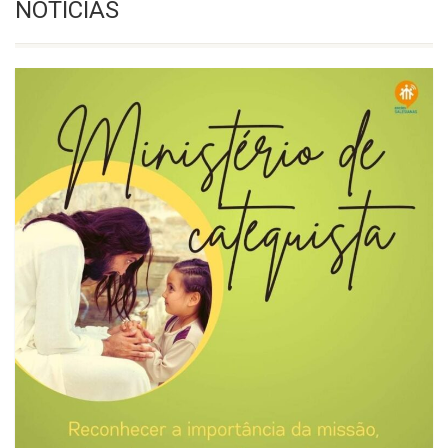
NOTÍCIAS