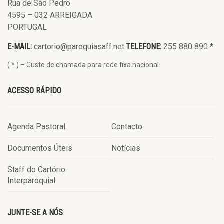
Rua de São Pedro
4595 – 032 ARREIGADA
PORTUGAL
E-MAIL:
cartorio@paroquiasaff.net
TELEFONE:
255 880 890
*
( * ) – Custo de chamada para rede fixa nacional.
ACESSO RÁPIDO
Agenda Pastoral
Contacto
Documentos Úteis
Notícias
Staff do Cartório
Interparoquial
JUNTE-SE A NÓS