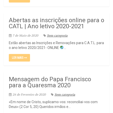
Abertas as inscrições online para o
CATL | Ano letivo 2020-2021
7 de Maio de 2020
Sem categoria
Estão abertas as Inscrições e Renovações para C.A.T.L. para
o ano letivo 2020/2021- ONLINE
...
LER MAIS
Mensagem do Papa Francisco
para a Quaresma 2020
24 de Fevereiro de 2020
Sem categoria
«Em nome de Cristo, suplicamo-vos: reconciliai-vos com
Deus» (2 Cor 5, 20) Queridos irmãos e...