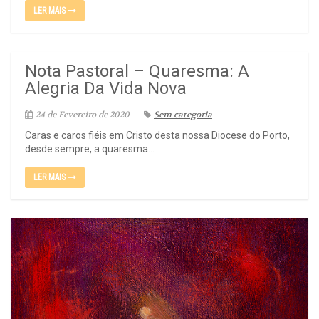
LER MAIS
Nota Pastoral – Quaresma: A
Alegria Da Vida Nova
24 de Fevereiro de 2020
Sem categoria
Caras e caros fiéis em Cristo desta nossa Diocese do Porto,
desde sempre, a quaresma...
LER MAIS