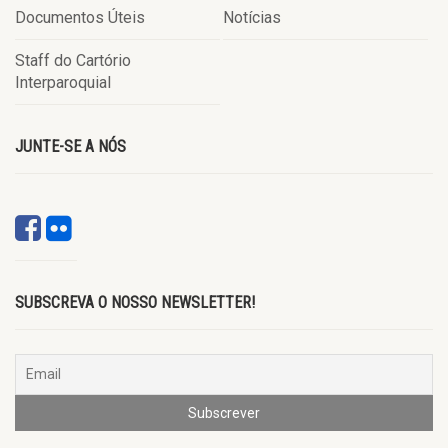
Documentos Úteis
Notícias
Staff do Cartório
Interparoquial
JUNTE-SE A NÓS
SUBSCREVA O NOSSO NEWSLETTER!