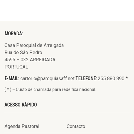
MORADA:
Casa Paroquial de Arreigada
Rua de São Pedro
4595 – 032 ARREIGADA
PORTUGAL
E-MAIL:
cartorio@paroquiasaff.net
TELEFONE:
255 880 890
*
( * ) – Custo de chamada para rede fixa nacional.
ACESSO RÁPIDO
Agenda Pastoral
Contacto