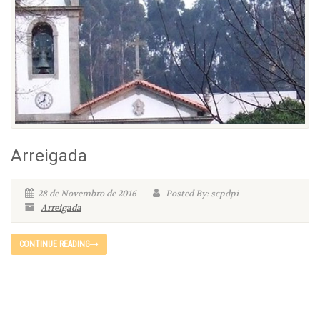
Arreigada
28 de Novembro de 2016
Posted By: scpdpi
Arreigada
CONTINUE READING