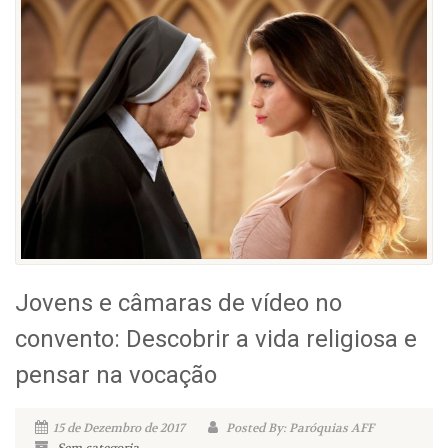
Jovens e câmaras de vídeo no
convento: Descobrir a vida religiosa e
pensar na vocação
15 de Dezembro de 2017
Posted By: Paróquias AFF