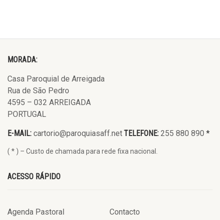
MORADA:
Casa Paroquial de Arreigada
Rua de São Pedro
4595 – 032 ARREIGADA
PORTUGAL
E-MAIL:
cartorio@paroquiasaff.net
TELEFONE:
255 880 890
*
( * ) – Custo de chamada para rede fixa nacional.
ACESSO RÁPIDO
Agenda Pastoral
Contacto