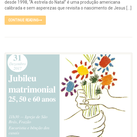
desde 1998, “A estrela do Natal” é uma produção americana
calibrada e sem asperezas que revisita o nascimento de Jesus […]
CONTINUE READING