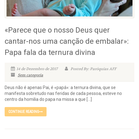
«Parece que o nosso Deus quer
cantar-nos uma canção de embalar»:
Papa fala da ternura divina
14 de Dezembro de 2017
Posted By: Paróquias AFF
Sem categoria
Deus não é apenas Pai, é «papá»: a ternura divina, que se
manifesta sobretudo nas feridas de cada pessoa, esteve no
centro da homilia do papa na missa a que […]
CONTINUE READING