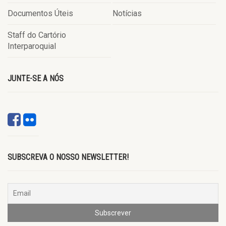
Documentos Úteis
Notícias
Staff do Cartório
Interparoquial
JUNTE-SE A NÓS
SUBSCREVA O NOSSO NEWSLETTER!