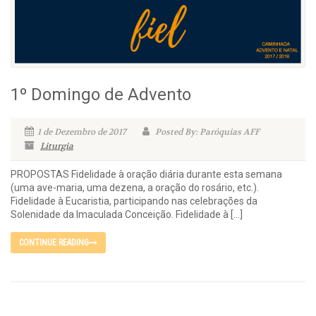
1º Domingo de Advento
1 de Dezembro de 2017
Posted By: Paróquias AFF
Liturgia
PROPOSTAS Fidelidade à oração diária durante esta semana
(uma ave-maria, uma dezena, a oração do rosário, etc.).
Fidelidade à Eucaristia, participando nas celebrações da
Solenidade da Imaculada Conceição. Fidelidade à […]
CONTINUE READING