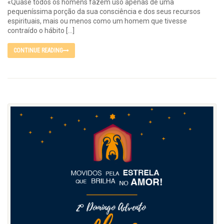
«Quase todos os homens fazem uso apenas de uma
pequeníssima porção da sua consciência e dos seus recursos
espirituais, mais ou menos como um homem que tivesse
contraído o hábito […]
CONTINUE READING