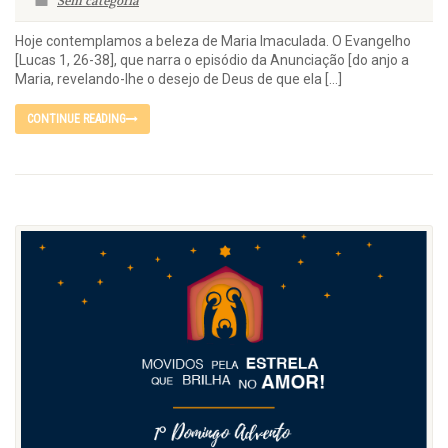
Sem categoria
Hoje contemplamos a beleza de Maria Imaculada. O Evangelho
[Lucas 1, 26-38], que narra o episódio da Anunciação [do anjo a
Maria, revelando-lhe o desejo de Deus de que ela […]
CONTINUE READING