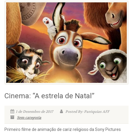
Cinema: “A estrela de Natal”
1 de Dezembro de 2017
Posted By: Paróquias AFF
Sem categoria
Primeiro filme de animação de cariz religioso da Sony Pictures