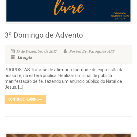
3º Domingo de Advento
15 de Dezembro de 2017
Posted By: Paróquias AFF
Liturgia
PROPOSTAS Trata-se de afirmar a liberdade de expressão da
nossa fé, na esfera pública. Realizar um sinal de pública
manifestação de fé, fazendo um anúncio público do Natal de
Jesus, […]
CONTINUE READING