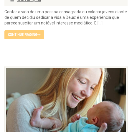
Sem categoria
Contar a vida de uma pessoa consagrada ou colocar jovens diante
de quem decidiu dedicar a vida a Deus: é uma experiência que
parece suscitar um notável interesse mediático. E […]
CONTINUE READING