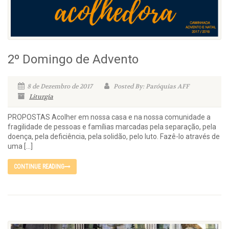
2º Domingo de Advento
8 de Dezembro de 2017
Posted By: Paróquias AFF
Liturgia
PROPOSTAS Acolher em nossa casa e na nossa comunidade a
fragilidade de pessoas e famílias marcadas pela separação, pela
doença, pela deficiência, pela solidão, pelo luto. Fazê-lo através de
uma […]
CONTINUE READING