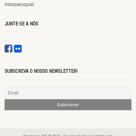
Interparoquial
JUNTE-SE A NÓS
SUBSCREVA O NOSSO NEWSLETTER!