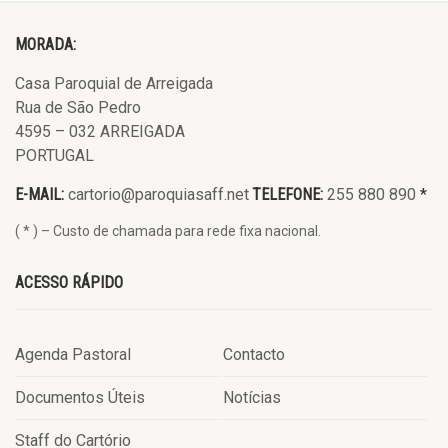
MORADA:
Casa Paroquial de Arreigada
Rua de São Pedro
4595 – 032 ARREIGADA
PORTUGAL
E-MAIL:
cartorio@paroquiasaff.net
TELEFONE:
255 880 890
*
( * ) – Custo de chamada para rede fixa nacional.
ACESSO RÁPIDO
Agenda Pastoral
Contacto
Documentos Úteis
Notícias
Staff do Cartório