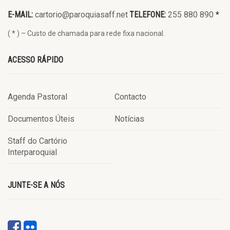
E-MAIL:
cartorio@paroquiasaff.net
TELEFONE:
255 880 890
*
( * ) – Custo de chamada para rede fixa nacional.
ACESSO RÁPIDO
Agenda Pastoral
Contacto
Documentos Úteis
Notícias
Staff do Cartório
Interparoquial
JUNTE-SE A NÓS