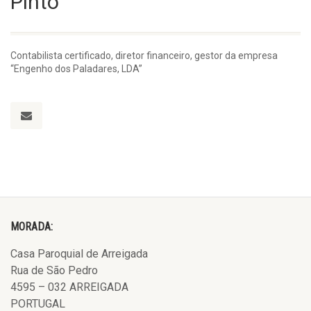
Pinto
Contabilista certificado, diretor financeiro, gestor da empresa
“Engenho dos Paladares, LDA”
MORADA:
Casa Paroquial de Arreigada
Rua de São Pedro
4595 – 032 ARREIGADA
PORTUGAL