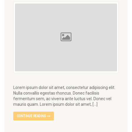
Lorem ipsum dolor sit amet, consectetur adipiscing elit.
Nulla convallis egestas rhoncus. Donec facilisis
fermentum sem, ac viverra ante luctus vel. Donec vel
mauris quam. Lorem ipsum dolor sit amet, […]
CONTINUE READING