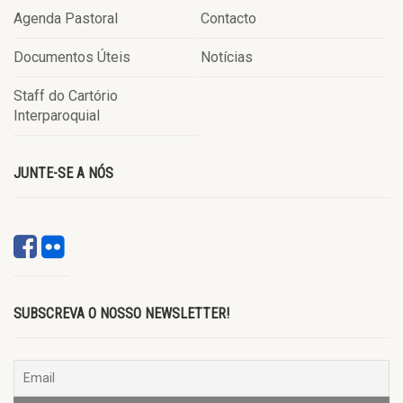
Agenda Pastoral
Contacto
Documentos Úteis
Notícias
Staff do Cartório
Interparoquial
JUNTE-SE A NÓS
SUBSCREVA O NOSSO NEWSLETTER!