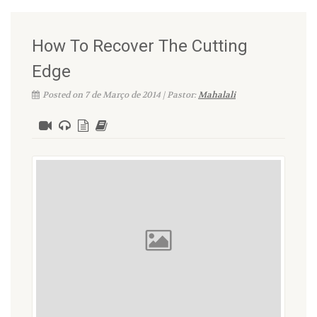
How To Recover The Cutting
Edge
Posted on 7 de Março de 2014 | Pastor:
Mahalali