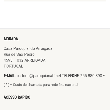
MORADA:
Casa Paroquial de Arreigada
Rua de São Pedro
4595 – 032 ARREIGADA
PORTUGAL
E-MAIL:
cartorio@paroquiasaff.net
TELEFONE:
255 880 890
*
( * ) – Custo de chamada para rede fixa nacional.
ACESSO RÁPIDO