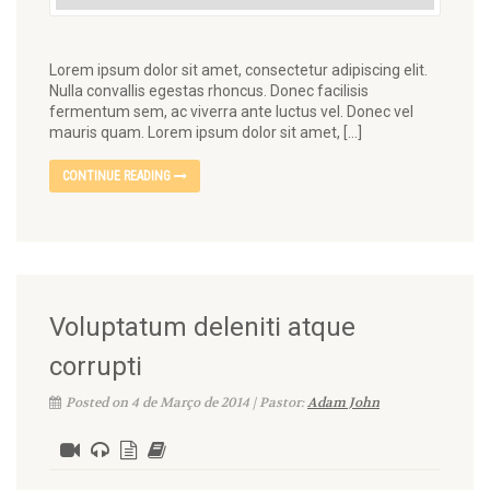
Lorem ipsum dolor sit amet, consectetur adipiscing elit.
Nulla convallis egestas rhoncus. Donec facilisis
fermentum sem, ac viverra ante luctus vel. Donec vel
mauris quam. Lorem ipsum dolor sit amet, […]
CONTINUE READING
Voluptatum deleniti atque
corrupti
Posted on 4 de Março de 2014 | Pastor:
Adam John