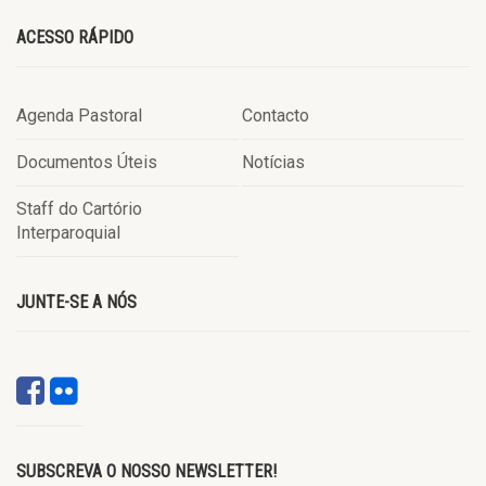
ACESSO RÁPIDO
Agenda Pastoral
Contacto
Documentos Úteis
Notícias
Staff do Cartório
Interparoquial
JUNTE-SE A NÓS
SUBSCREVA O NOSSO NEWSLETTER!