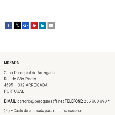
MORADA:
Casa Paroquial de Arreigada
Rua de São Pedro
4595 – 032 ARREIGADA
PORTUGAL
E-MAIL:
cartorio@paroquiasaff.net
TELEFONE:
255 880 890
*
( * ) – Custo de chamada para rede fixa nacional.