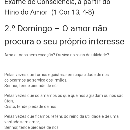
Exame de Consciência, a partir do
Hino do Amor (1 Cor 13, 4-8)
2.º Domingo – O amor não
procura o seu próprio interesse
Amo a todos sem exceção? Ou vivo no reino da utilidade?
Pelas vezes que fomos egoístas, sem capacidade de nos
colocarmos ao serviço dos irmãos,
Senhor, tende piedade de nós.
Pelas vezes que só amámos os que que nos agradam ou nos são
úteis,
Cristo, tende piedade de nós.
Pelas vezes que ficámos reféns do reino da utilidade e de uma
vontade sem amor,
Senhor, tende piedade de nós.