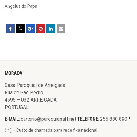
Angelus do Papa
MORADA:
Casa Paroquial de Arreigada
Rua de São Pedro
4595 – 032 ARREIGADA
PORTUGAL
E-MAIL:
cartorio@paroquiasaff.net
TELEFONE:
255 880 890
*
( * ) – Custo de chamada para rede fixa nacional.