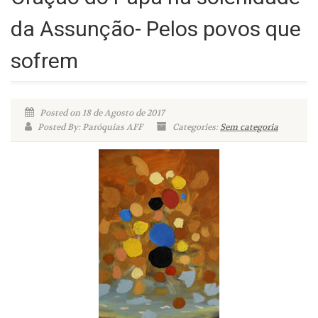
da Assunção- Pelos povos que
sofrem
Posted on 18 de Agosto de 2017
Posted By: Paróquias AFF
Categories:
Sem categoria