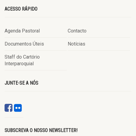
ACESSO RÁPIDO
Agenda Pastoral
Contacto
Documentos Úteis
Notícias
Staff do Cartório
Interparoquial
JUNTE-SE A NÓS
SUBSCREVA O NOSSO NEWSLETTER!