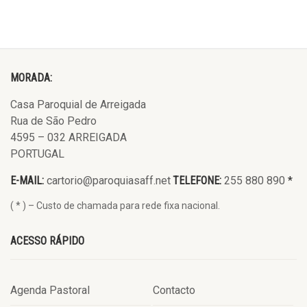
MORADA:
Casa Paroquial de Arreigada
Rua de São Pedro
4595 – 032 ARREIGADA
PORTUGAL
E-MAIL:
cartorio@paroquiasaff.net
TELEFONE:
255 880 890
*
( * ) – Custo de chamada para rede fixa nacional.
ACESSO RÁPIDO
Agenda Pastoral
Contacto