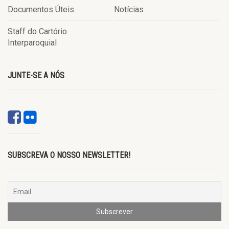
Documentos Úteis
Notícias
Staff do Cartório
Interparoquial
JUNTE-SE A NÓS
SUBSCREVA O NOSSO NEWSLETTER!