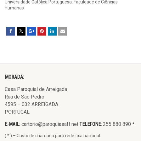
Universidade Católica Portuguesa, Faculdade de Ciências
Humanas
MORADA:
Casa Paroquial de Arreigada
Rua de São Pedro
4595 – 032 ARREIGADA
PORTUGAL
E-MAIL:
cartorio@paroquiasaff.net
TELEFONE:
255 880 890
*
( * ) – Custo de chamada para rede fixa nacional.