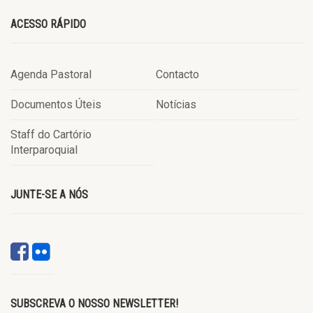
ACESSO RÁPIDO
Agenda Pastoral
Contacto
Documentos Úteis
Notícias
Staff do Cartório
Interparoquial
JUNTE-SE A NÓS
SUBSCREVA O NOSSO NEWSLETTER!