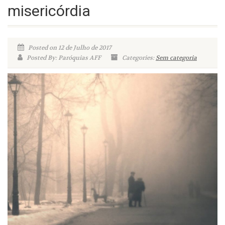
misericórdia
Posted on 12 de Julho de 2017
Posted By: Paróquias AFF
Categories:
Sem categoria