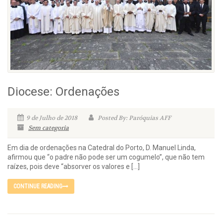
Diocese: Ordenações
9 de Julho de 2018
Posted By: Paróquias AFF
Sem categoria
Em dia de ordenações na Catedral do Porto, D. Manuel Linda,
afirmou que “o padre não pode ser um cogumelo”, que não tem
raízes, pois deve “absorver os valores e […]
CONTINUE READING