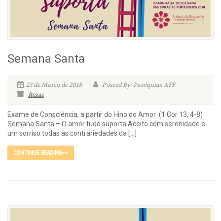
Semana Santa
23 de Março de 2018
Posted By: Paróquias AFF
Rezar
Exame de Consciência, a partir do Hino do Amor (1 Cor 13, 4-8)
Semana Santa – O amor tudo suporta Aceito com serenidade e
um sorriso todas as contrariedades da […]
CONTINUE READING