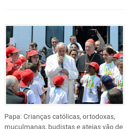
Papa: Crianças católicas, ortodoxas,
muçulmanas, budistas e ateias vão de