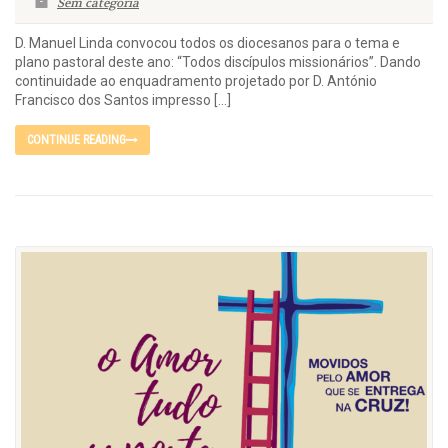
Sem categoria
D. Manuel Linda convocou todos os diocesanos para o tema e
plano pastoral deste ano: “Todos discípulos missionários”. Dando
continuidade ao enquadramento projetado por D. António
Francisco dos Santos impresso […]
CONTINUE READING