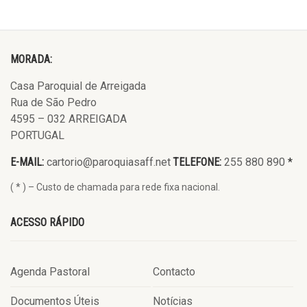
MORADA:
Casa Paroquial de Arreigada
Rua de São Pedro
4595 – 032 ARREIGADA
PORTUGAL
E-MAIL:
cartorio@paroquiasaff.net
TELEFONE:
255 880 890
*
( * ) – Custo de chamada para rede fixa nacional.
ACESSO RÁPIDO
Agenda Pastoral
Contacto
Documentos Úteis
Notícias