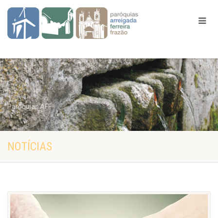
Paróquias AFF
NOTÍCIAS