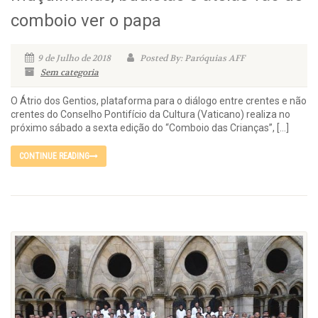
comboio ver o papa
9 de Julho de 2018
Posted By: Paróquias AFF
Sem categoria
O Átrio dos Gentios, plataforma para o diálogo entre crentes e não
crentes do Conselho Pontifício da Cultura (Vaticano) realiza no
próximo sábado a sexta edição do “Comboio das Crianças”, […]
CONTINUE READING