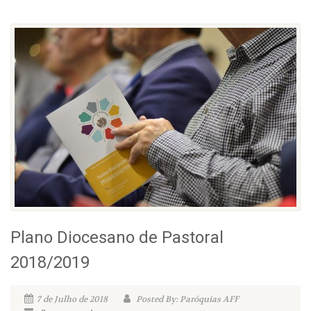
Plano Diocesano de Pastoral
2018/2019
7 de Julho de 2018
Posted By: Paróquias AFF