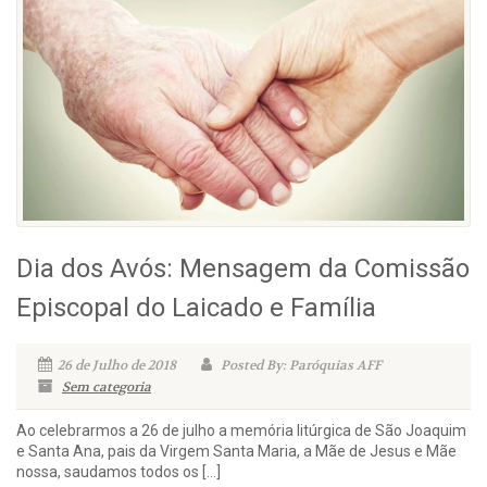
Dia dos Avós: Mensagem da Comissão
Episcopal do Laicado e Família
26 de Julho de 2018
Posted By: Paróquias AFF
Sem categoria
Ao celebrarmos a 26 de julho a memória litúrgica de São Joaquim
e Santa Ana, pais da Virgem Santa Maria, a Mãe de Jesus e Mãe
nossa, saudamos todos os […]