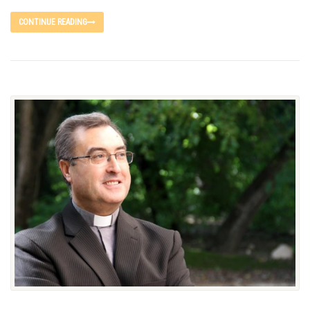
CONTINUE READING