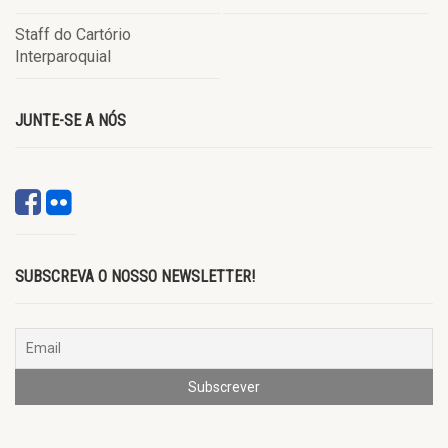
Staff do Cartório
Interparoquial
JUNTE-SE A NÓS
SUBSCREVA O NOSSO NEWSLETTER!