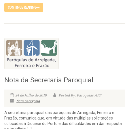
CONTINUE READING
Nota da Secretaria Paroquial
24 de Julho de 2018
Posted By: Paróquias AFF
Sem categoria
A secretaria paroquial das paróquias de Arreigada, Ferreira e
Frazão, comunica que, em virtude das múltiplas solicitações
colocadas à Diocese do Porto e das dificuldades em dar resposta