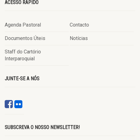
ACESSO RÁPIDO
Agenda Pastoral
Contacto
Documentos Úteis
Notícias
Staff do Cartório
Interparoquial
JUNTE-SE A NÓS
SUBSCREVA O NOSSO NEWSLETTER!