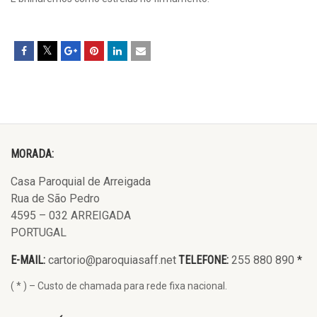
MORADA:
Casa Paroquial de Arreigada
Rua de São Pedro
4595 – 032 ARREIGADA
PORTUGAL
E-MAIL:
cartorio@paroquiasaff.net
TELEFONE:
255 880 890
*
( * ) – Custo de chamada para rede fixa nacional.